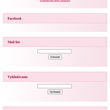
Exteriérové lego centrum
Facebook
Mail list
Vyhľadávanie