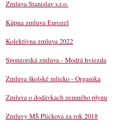
Zmluva Stanislav s.r.o.
Kúpna zmluva Eurozel
Kolektívna zmluva 2022
Sponzorská zmluva - Modrá hviezda
Zmluva školské mlieko - Organika
Zmluva o dodávkach zemného plynu
Zmluvy MŠ Plickova za rok 2018