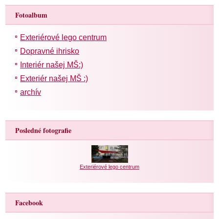
Fotoalbum
Exteriérové lego centrum
Dopravné ihrisko
Interiér našej MŠ:)
Exteriér našej MŠ :)
archív
Posledné fotografie
Exteriérové lego centrum
Facebook