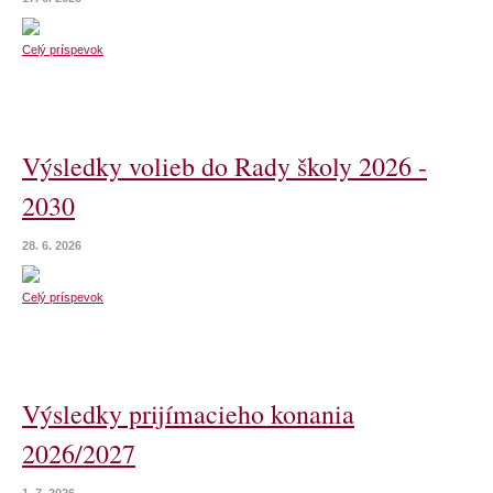
Celý príspevok
Výsledky volieb do Rady školy 2026 -
2030
28. 6. 2026
Celý príspevok
Výsledky prijímacieho konania
2026/2027