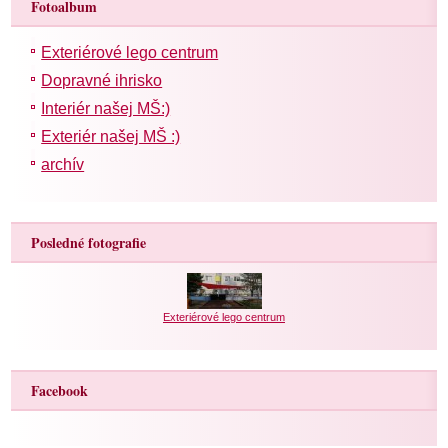
Fotoalbum
Exteriérové lego centrum
Dopravné ihrisko
Interiér našej MŠ:)
Exteriér našej MŠ :)
archív
Posledné fotografie
Exteriérové lego centrum
Facebook