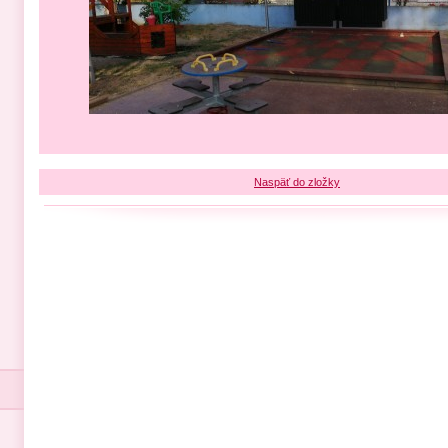
Naspäť do zložky